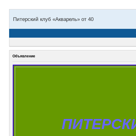
Питерский клуб «Акварель» от 40
Объявление
ПИТЕРСКИ