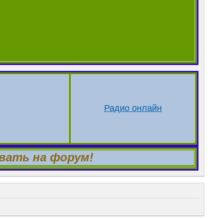
Радио онлайн
 на форум!